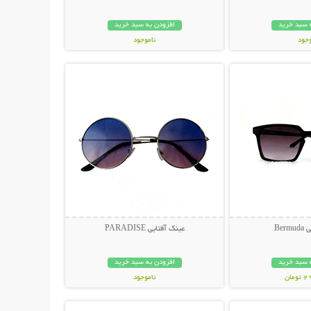
 سبد خرید
افزودن به سبد خرید
وجود
ناموجود
حات بیشتر
نمایش توضیحات بیشتر
مان
119,000 تومان
Ber
عینک آفتابی PARADISE
 سبد خرید
افزودن به سبد خرید
مان
ناموجود
حات بیشتر
نمایش توضیحات بیشتر
398,000 تومان