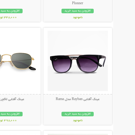
Plonner
افزودن به سبد خرید
افزودن به سبد 
ناموجود
348,000 تومان
نمایش توضیحات بیشتر
نمایش توضیحات 
848,000 تومان
عینک آفتابی Rayban مدل Rama
عینک آفتابی لاکچری NI
افزودن به سبد خرید
افزودن به سبد 
ناموجود
498,000 تومان
نمایش توضیحات بیشتر
نمایش توضیحات 
89,000 تومان