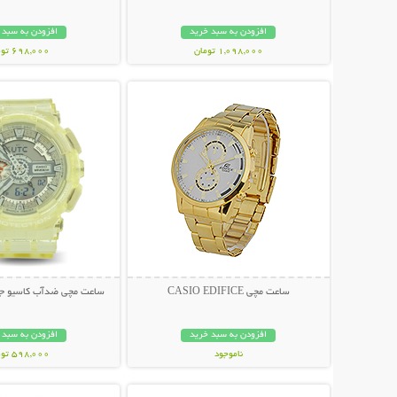
افزودن به سبد خرید
افزودن به سبد 
1,098,000 تومان
698,000 تومان
نمایش توضیحات بیشتر
نمایش توضیحات 
ساعت مچی CASIO EDIFICE
ساعت مچی ضدآب کاسیو جی شا
افزودن به سبد خرید
افزودن به سبد 
ناموجود
598,000 تومان
نمایش توضیحات بیشتر
نمایش توضیحات 
329,000 تومان