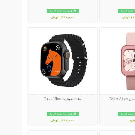
 سبد خرید
افزودن به سبد خرید
ومان
1,398,000 تومان
حات بیشتر
نمایش توضیحات بیشتر
Bolun 
ساعت هوشمند T900 Ultra
 سبد خرید
افزودن به سبد خرید
وجود
1,398,000 تومان
حات بیشتر
نمایش توضیحات بیشتر
مان