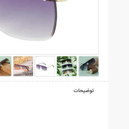
توضیحات