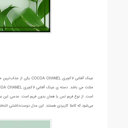
عینک آفتابی لاکچری NEL
می‌شود که کاملا کاربردی هستند. این مدل دوست‌داشتنی انتخابی