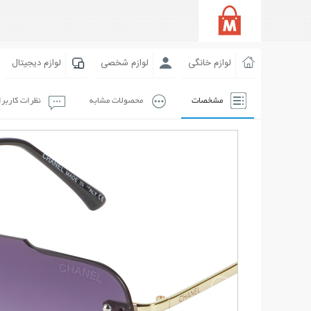
لوازم خانگی
لوازم شخصی
لوازم دیجیتال
مشخصات
محصولات مشابه
نظرات کاربر