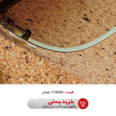
قیمت :
119000 تومان