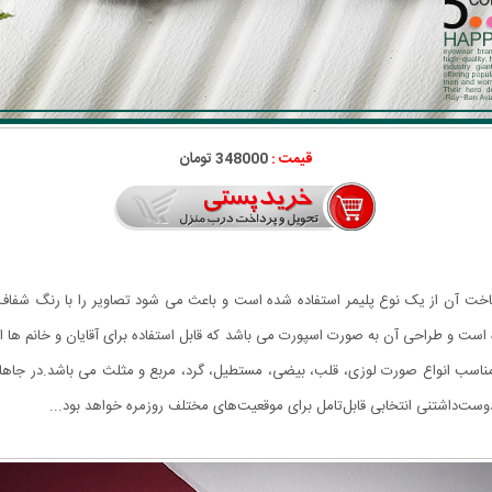
قیمت :
348000 تومان
ثابت می باشد و برای ساخت آن از یک نوع پلیمر استفاده شده است و باعث می شود تصاویر را با ر
اسب انواع صورت لوزی، قلب، بیضی، مستطیل، گرد، مربع و مثلث می باشد.در جاها
وست‌داشتنی انتخابی قابل‌تامل برای موقعیت‌های مختلف روزمره خواهد بود...