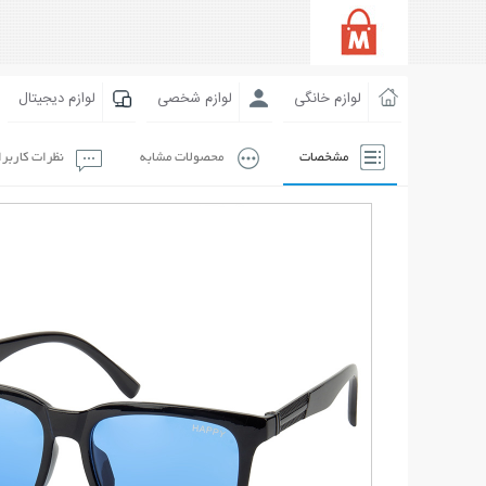
لوازم خانگی
لوازم شخصی
لوازم دیجیتال
مشخصات
محصولات مشابه
نظرات کاربر