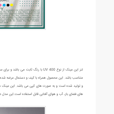
لنز این عینک از نوع UV 400 با رنگ 
متناسب باشد.
و تولید شده است و به صورت های کپی می باشد.
این عینک من
های فضای باز، آب و هوای آفتابی قابل استفاده است.این مدل د