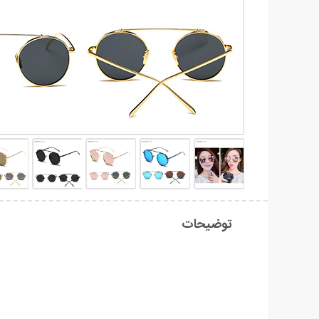
توضیحات