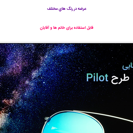
عرضه در رنگ هاي مختلف
قابل استفاده برای خانم ها و آقايان