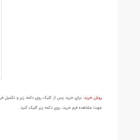
روش خرید:
برای خرید پس از کلیک روی دکمه زیر و تکمیل فرم 
جهت مشاهده فرم خرید، روی دکمه زیر کلیک کنید.