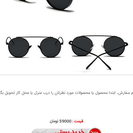
سفارش، ابتدا محصول یا محصولات مورد نظرتان را درب منزل یا محل کار تحویل بگیری
قیمت :
59000 تومان