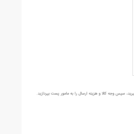
د، سپس وجه کالا و هزینه ارسال را به مامور پست بپردازید.