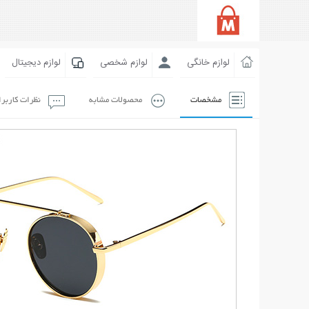
لوازم خانگی
لوازم شخصی
لوازم دیجیتال
مشخصات
محصولات مشابه
نظرات کاربر