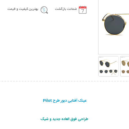
ضمانت بازگشت
بهترین کیفیت و قیمت
عینک آفتابی دیور طرح Pilot
طراحی فوق العاده جديد و شيک