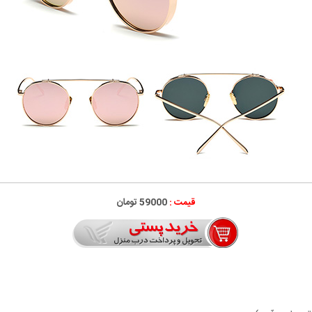
قیمت :
59000 تومان