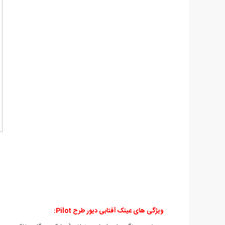
ویژگی های عینک آفتابی دیور طرح Pilot
: