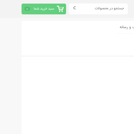
سبد خرید شما
0
 و رسانه