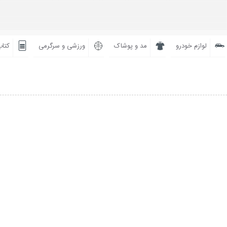
لوازم خودرو
مد و پوشاک
ورزشی و سرگرمی
کتاب