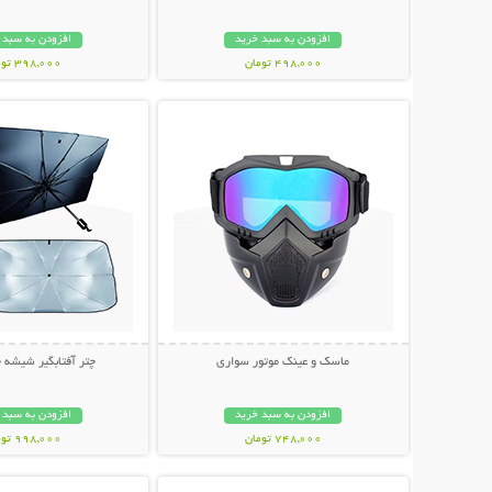
افزودن به سبد خرید
افزودن به سبد 
498,000 تومان
398,000 تومان
نمایش توضیحات بیشتر
نمایش توضیحات 
ماسک و عینک موتور سواری
چتر آفتابگیر شیشه 
افزودن به سبد خرید
افزودن به سبد 
748,000 تومان
998,000 تومان
نمایش توضیحات بیشتر
نمایش توضیحات 