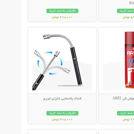
B
 سبد خرید
افزودن به سبد خرید
مان
478,000 تومان
حات بیشتر
نمایش توضیحات بیشتر
 کن AREL
فندک پلاسمایی شارژی لیزری
 سبد خرید
افزودن به سبد خرید
مان
378,000 تومان
حات بیشتر
نمایش توضیحات بیشتر