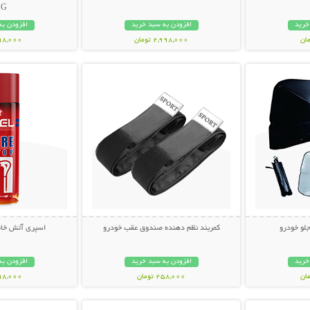
AG
خرید
افزودن به سبد خرید
افزودن به
2,998,000 تومان
598,000 تو
بیشتر
نمایش توضیحات بیشتر
نمایش توضی
جلو خودرو
کمربند نظم دهنده صندوق عقب خودرو
اسپری آتش خاموش
خرید
افزودن به سبد خرید
افزودن به
258,000 تومان
698,000 تو
بیشتر
نمایش توضیحات بیشتر
نمایش توضی