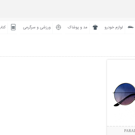
لوازم خودرو
مد و پوشاک
ورزشی و سرگرمی
کتاب
بیشتر