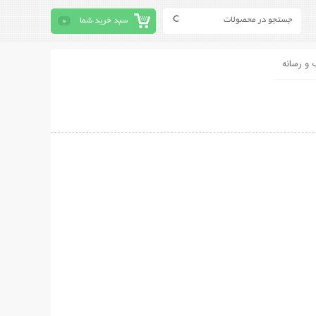
سبد خرید شما
0
 و رسانه