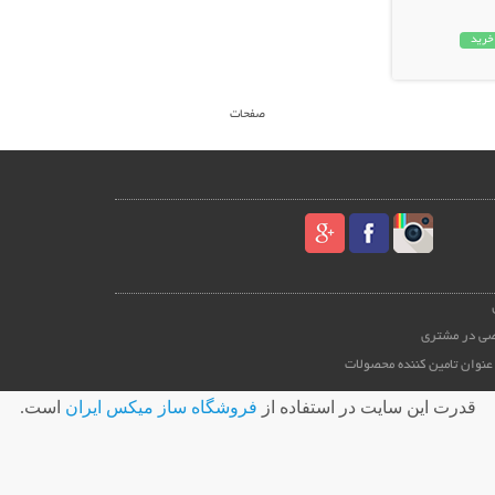
خرید
صفحات
ی در مشتری
عنوان تامین کننده محصولات
قدرت اين سايت در استفاده از
فروشگاه ساز ميکس ايران
است.