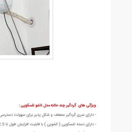
ویژگی های گردگیر چند حالته مدل تاشو تلسکوپی :
- دارای سری گردگیر منعطف و شکل پذیر برای سهولت دسترسی
- دارای دسته تلسکوپی ( کشویی ) با قابلیت افزایش طول تا 2.5 متر