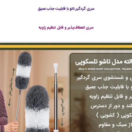
سری گردگیر نانو با قابلیت جذب عمیق
سری انعطاف‌پذیر و قابل تنظیم زاویه