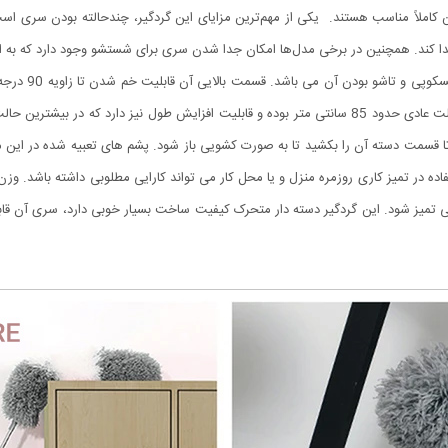
 کاملاً مناسب هستند. یکی از مهم‌ترین مزایای این گردگیر، چندحالته بودن سری اس
ی پیدا کند. همچنین در برخی مدل‌ها امکان جدا شدن سری برای شستشو وجود دارد که ب
یکی از قابلیت ه
قسمت دسته آن را بکشید تا به صورت کشویی باز شود. پشم های تعبیه شده در این م
فاده در تمیز کاری روزمره منزل و یا محل کار می تواند کارایی مطلوبی داشته باشد. و
ی تمیز شود. این گردگیر دسته دار متحرک کیفیت ساخت بسیار خوبی دارد، سری آن قاب