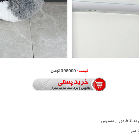
قیمت :
398000 تومان
 به نقاط دور از دسترس