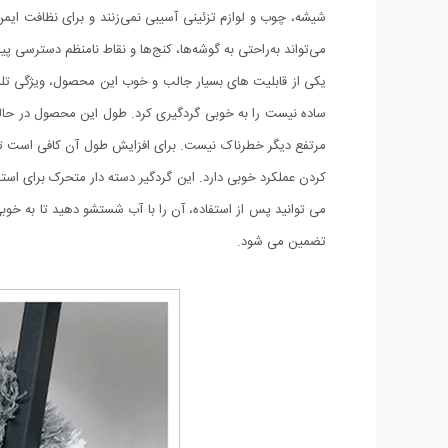
شیشه، چوب و لوازم تزئینی آسیبی نمی‌زنند و برای نظافت ایمن
می‌تواند به‌راحتی به گوشه‌ها، کنج‌ها و نقاط نامنظم دسترس
مرتفع دیگر خطرناک نیست. برای افزایش طول آن کافی است تا 
کردن عملکرد خوبی دارد. این گردگیر دسته دار متحرک برای است
می توانید پس از استفاده، آن را با آب شستشو دهید تا به خوب
تضمین می شود.