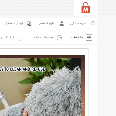
لوازم خانگی
لوازم شخصی
لوازم دیجیتال
مشخصات
محصولات مشابه
نظرات کاربر