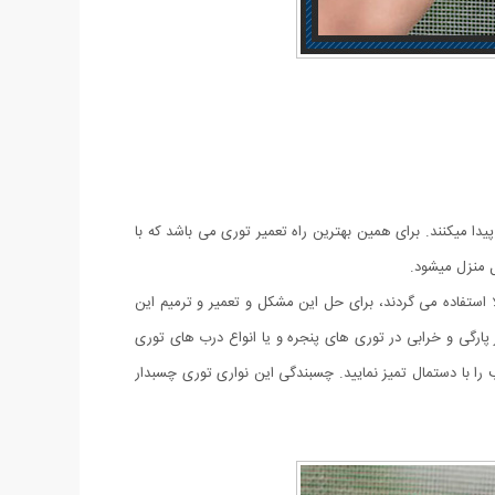
پیدا میکنند. برای همین بهترین راه تعمیر توری می باشد که با
ل منزل میشود.
استفاده می گردند، برای حل این مشکل و تعمیر و ترمیم این
رگی و خرابی در توری های پنجره و یا انواع درب های توری
را با دستمال تمیز نمایید. چسبندگی این نواری توری چسبدار