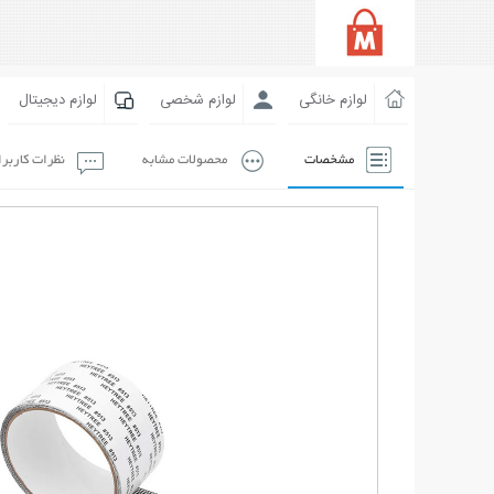
لوازم خانگی
لوازم شخصی
لوازم دیجیتال
مشخصات
محصولات مشابه
نظرات کاربر