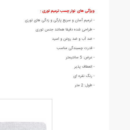
ویژگی های نوار چسب ترمیم توری :
- ترمیم آسان و سریع پارگی و زدگی های توری
- طراحی شده دقیقا همانند جنس توری
- ضد آب و ضد روغن و اسید
- قدرت چسبندگی مناسب
- عرض: 5 سانتیمتر
- انعطاف پذیر
- رنگ نقره ای
- طول: 2 متر