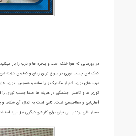
در روزهایی که هوا خنک است و پنجره ها و درب را باز میکنید تا
کمک این چسب توری در سریع ترین زمان و کمترین هزینه این کار 
درب های توری اعم از مگنتیک و یا ساده و همچنین توری های 
توری ها و کاهش چشمگیر در هزینه ها حتما چسب توری را امت
آهنربایی و مغناطیسی است. کافی است به اندازه آن شکاف و پا
بسیار عالی بوده و می توان برای کارهای دیگری نیز مورد استفاده