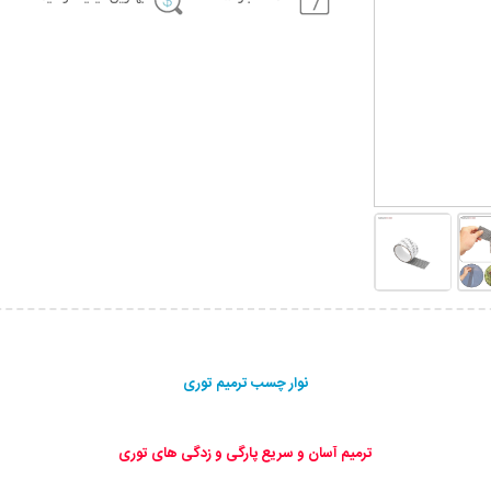
نوار چسب ترمیم توری
ترمیم آسان و سریع پارگی و زدگی های توری