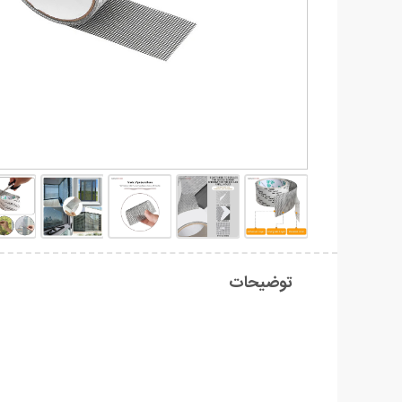
توضیحات