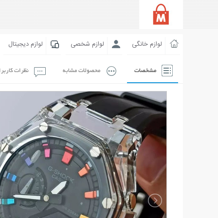
لوازم خانگی
لوازم شخصی
لوازم دیجیتال
مشخصات
محصولات مشابه
نظرات کاربر