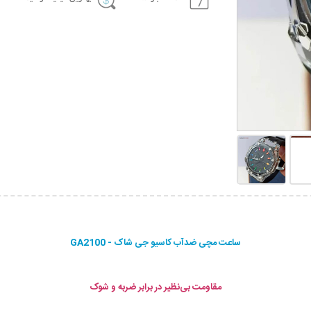
ساعت مچی ضدآب کاسیو جی شاک - GA2100
مقاومت بی‌نظیر در برابر ضربه و شوک