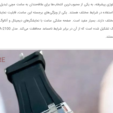
ی پیشرفته، به یکی از محبوب‌ترین انتخاب‌ها برای علاقه‌مندان به ساعت مچی تبدیل ش
استفاده در شرایط مختلف هستند. یکی از ویژگی‌های برجسته این ساعت، قابلیت نمای
 مختلف دارند، بسیار مفید است. صفحه مشکی ساعت با نمایشگرهای دیجیتال و آنالوگ ت
ستند.