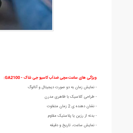
ویژگی های ساعت مچی ضدآب کاسیو جی شاک - GA2100:
- نمایش زمان به دو صورت دیجیتال و آنالوگ
- طراحی کلاسیک با ظاهری مدرن
- نشان دهنده ی 2 زمان متفاوت
-
بدنه از رزین یا پلاستیک مقاوم
-
نمایش ساعت، تاریخ و دقیقه