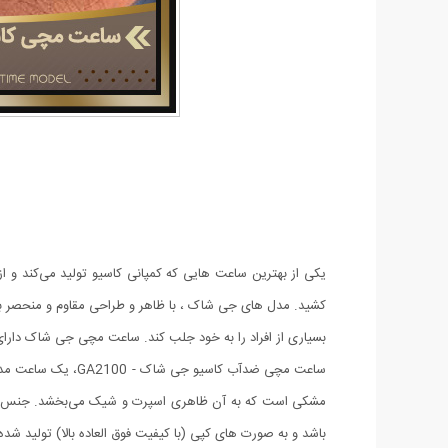
کشید. مدل های جی شاک ، با ظاهر و طراحی مقاوم و منحصر به ف
بسیاری از افراد را به خود جلب کند. ساعت مچی جی شاک دارا
ساعت مچی ضدآب کاس
مشکی است که به آن ظاهری اسپرت و شیک می‌بخشد. جنس رابر 
باشد و به صورت های کپی (با کیفیت فوق العاده بالا) تولید ش