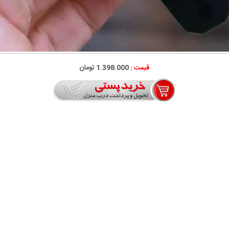
قیمت :
1.398.000 تومان