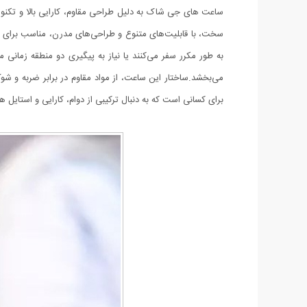
ساعت های جی شاک به دلیل طراحی مقاوم، کارایی بالا و تکنولوژ
سخت، با قابلیت‌های متنوع و طراحی‌های مدرن، مناسب برای 
به طور مکرر سفر می‌کنند یا نیاز به پیگیری دو منطقه زمانی
برای کسانی است که به دنبال ترکیبی از دوام، کارایی و استایل ه