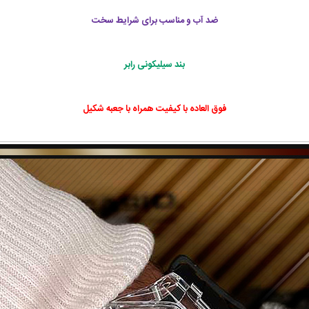
ضد آب و مناسب برای شرایط سخت
بند سیلیکونی رابر
فوق العاده با کیفیت همراه با جعبه شکیل