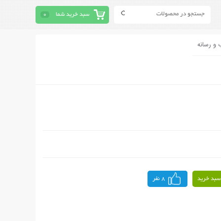
سبد خرید شما
0
 و رسانه
سبد خرید
8 نفر