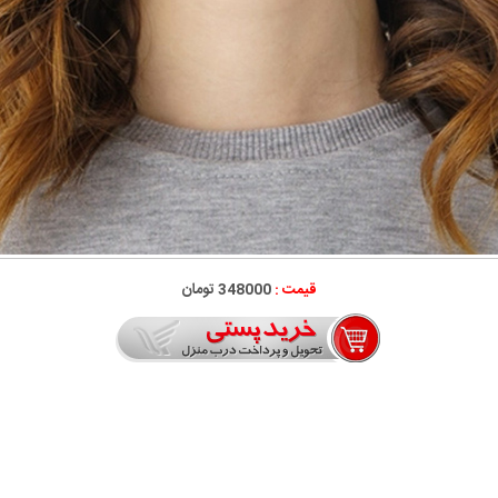
قیمت :
348000 تومان