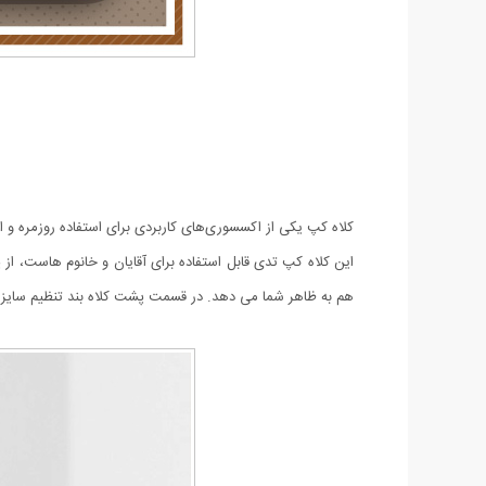
کلاه کپ یکی از اکسسوری‌های کاربردی برای استفاده روزمره و 
این کلاه کپ تدی قابل استفاده برای آقایان و خانوم هاست، از 
هم به ظاهر شما می دهد. در قسمت پشت کلاه بند تنظیم سایز تعب