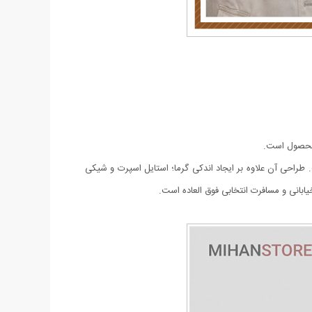
ن محصول است.
. طراحی آن علاوه بر ایجاد اندکی گرما؛ استایل اسپرت و شیکی
ابانی و مسافرت انتخابی فوق العاده است.