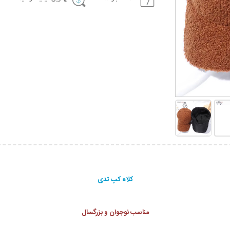
کلاه کپ تدی
مناسب نوجوان و بزرگسال