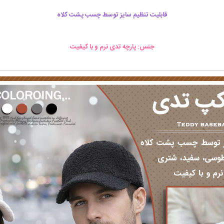
قابلیت تنظیم سایز توسط چسب پشت کلاه
جنس: پارچه تدی نرم و با کیفیت