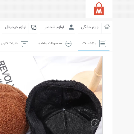
لوازم خانگی
لوازم شخصی
لوازم دیجیتال
مشخصات
محصولات مشابه
نظرات کاربر