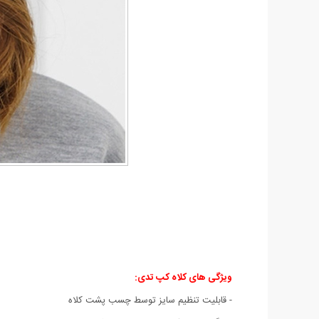
ویژگی های کلاه کپ تدی:
- قابلیت تنظیم سایز توسط چسب پشت کلاه