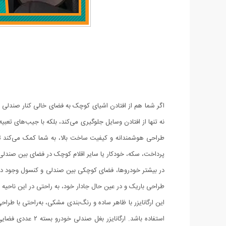
اگر شما هم از افتادن اشیای کوچک به فضای خالی کنار صندلی 
نه تنها از افتادن وسایل جلوگیری می‌کند، بلکه با جیب‌های تع
طراحی هوشمندانه و کیفیت ساخت بالا، به شما کمک می‌کند تا 
پرداخت، سکه، خودکار یا سایر اقلام کوچک در فضای بین صندلی‌
طراحی باریک و در عین حال جادار خود، به راحتی در این ناحیه 
این ارگانایزر با ظاهر ساده و رنگ‌بندی مشکی، به‌راحتی با طر
استفاده باشد. ا