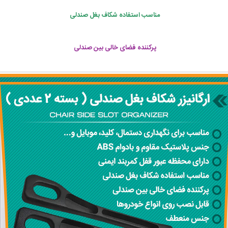
مناسب استفاده شکاف بغل صندلی
پرکننده فضای خالی بین صندلی