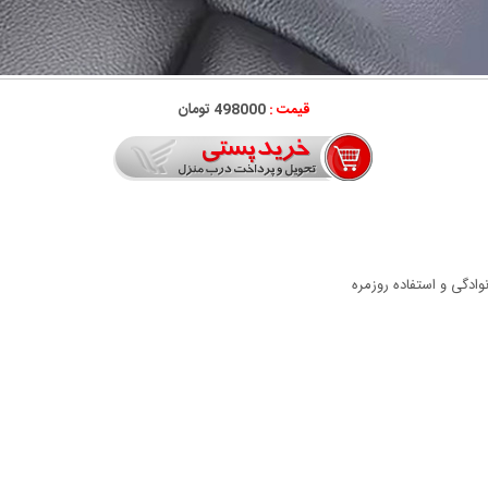
قیمت :
498000 تومان
وادگی و استفاده روزمره