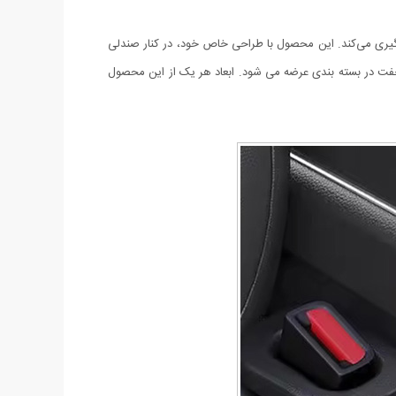
لوگیری می‌کند. این محصول با طراحی خاص خود، در کنار صندلی
فت در بسته بندی عرضه می شود. ابعاد هر یک از این محصول