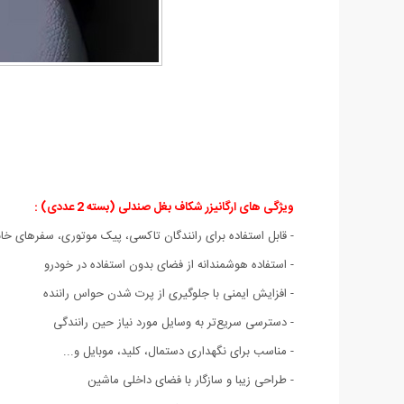
ویژگی های ارگانیزر شکاف بغل صندلی (بسته 2 عددی) :
- قابل استفاده برای رانندگان تاکسی، پیک موتوری، سفرهای خان
- استفاده هوشمندانه از فضای بدون استفاده در خودرو
- افزایش ایمنی با جلوگیری از پرت شدن حواس راننده
- دسترسی سریع‌تر به وسایل مورد نیاز حین رانندگی
- مناسب برای نگهداری دستمال، کلید، موبایل و...
- طراحی زیبا و سازگار با فضای داخلی ماشین