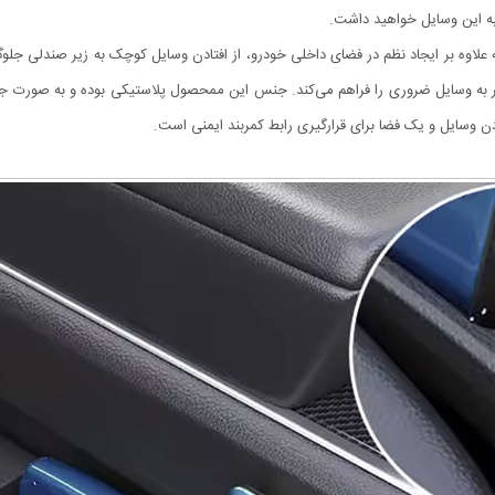
به این وسایل خواهید داشت.
که علاوه بر ایجاد نظم در فضای داخلی خودرو، از افتادن وسایل کوچک به زیر صندلی ج
تر به وسایل ضروری را فراهم می‌کند. جنس این ممحصول پلاستیکی بوده و به صورت ج