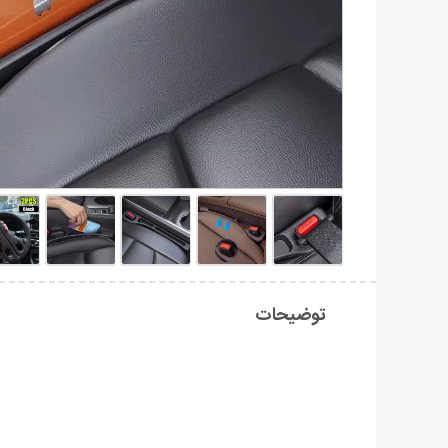
توضیحات