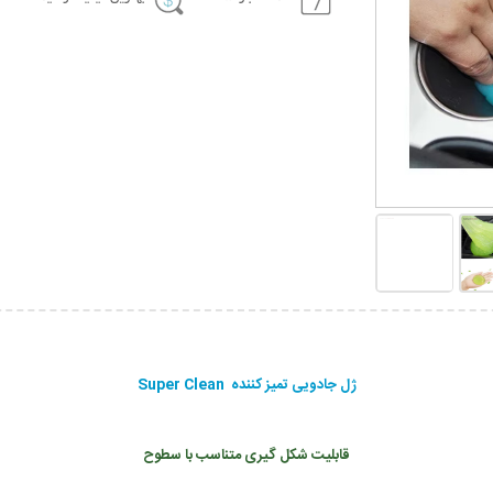
ژل جادویی تمیز کننده Super Clean
قابلیت شکل گیری متناسب با سطوح