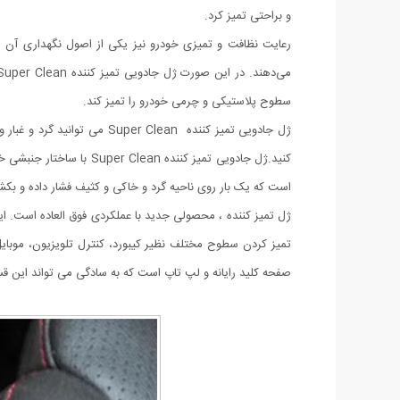
و براحتی تمیز کرد.
رعایت نظافت و تمیزی خودرو نیز یکی از اصول نگهداری آن اس
سطوح پلاستیکی و چرمی خودرو را تمیز کند.
ژل جادویی تمیز کننده Clean
کنید.ژل جادویی تمیز کنن
است که یک بار روی ناحیه گرد و خاکی و کثیف فشار داده و بک
تمیز کردن سطوح مختلف نظیر کیبورد، کنترل تلویزیون، موبای
صفحه کلید رایانه و لپ تاپ است که به سادگی می تواند این قس