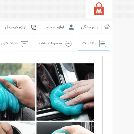
لوازم خانگی
لوازم شخصی
لوازم دیجیتال
مشخصات
محصولات مشابه
نظرات کاربر