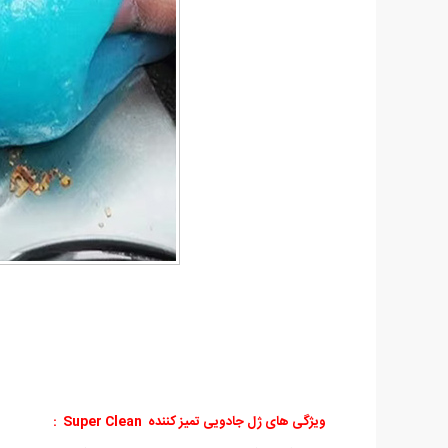
ویژگی های ژل جادویی تمیز کننده Super Clean :