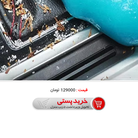
قیمت :
129000 تومان