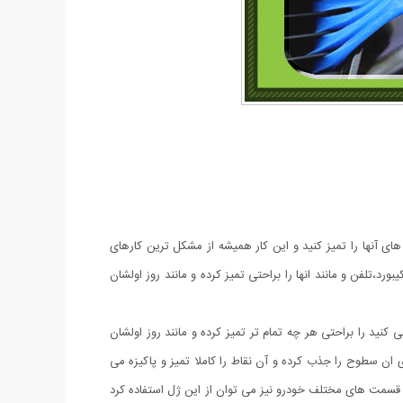
 های آنها را تمیز کنید و این کار همیشه از مشکل ترین کارهای
د،تلفن و مانند انها را براحتی تمیز کرده و مانند روز اولشان
 مشاهده می کنید را براحتی هر چه تمام تر تمیز کرده و مانند روز اولشان
ی ان سطوح را جذب کرده و آن نقاط را کاملا تمیز و پاکیزه می
یزی قسمت های مختلف خودرو نیز می توان از این ژل استفاده کرد