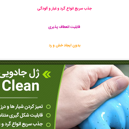
جذب سریع انواع گرد و غبار و آلودگی
قابلیت انعطاف پذیری
بدون ایجاد خش و رد