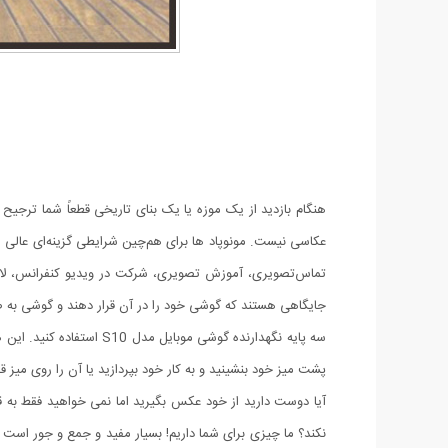
هنگام بازدید از یک موزه یا یک بنای تاریخی قطعاً شما ترجیح
عکاسی نیست. مونوپاد ها برای هم‌چین شرایطی گزینه‌ای عالی ه
تماس‌تصویری، آموزش تصویری، شرکت در ویدیو کنفرانس، لایو 
جایگاهی هستند که گوشی خود را در آن قرار دهند و گوشی به صو
سه پایه نگهدارنده گوشی 
پشت میز خود بنشینید و به کار خود بپردازید یا آن را روی میز قرار دهید 
آیا دوست دارید از خود عکس بگیرید اما نمی خواهید فقط به 
نکند؟ ما چیزی برای شما داریم! بسیار مفید و جمع و جور است 