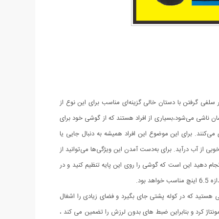
 سلفی گرفتن با دستان خالی گزینه‌ای مناسب برای این نوع از
ان ناشی می‌شود،بسیاری از افراد هستند که از گوشی خود برای
‌کنند. برای این موضوع این افراد همیشه به دنبال جایی یا
 از آب درآید. برای به‌دست آمدن این ویژگی‌ها می‌توانید از
 که شما باید انجام دهید این است که گوشی را روی این پایه تنظیم کنید و در
بود.
 هستید که در کوله پشتی جای بگیرد و فضای زیادی را اشغال
ونتاژ کرد و بنابراین ضبط های بدون لرزش را تضمین می کند ،