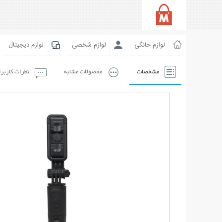
لوازم خانگی
لوازم شخصی
لوازم دیجیتال
مشخصات
محصولات مشابه
نظرات کاربر