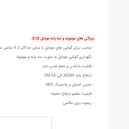
ویژگی های مونوپاد و سه پایه موبایل S10:
- مناسب برای گوشی های موبایل با عرض حداکثر 9.2 سانتی متر
- نگهداری گوشی موبایل به صورت سه پایه و مونوپاد
- قابلیت بازشدن و جمع شدن دارد
- ارتفاع پایه 30CM الی 65 CM
- جنس: استیل و پلاستیک ABS
- قابلیت تنظیم ارتفاع دلخواه
- ریموت برای عکاسی