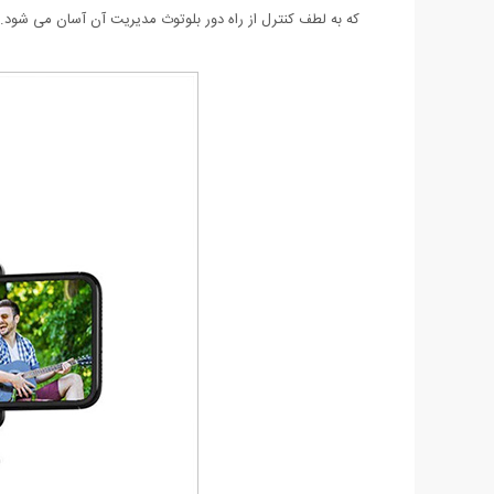
که به لطف کنترل از راه دور بلوتوث مدیریت آن آسان می شود.