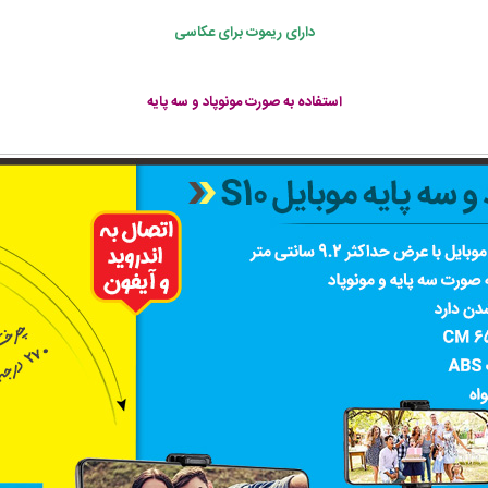
دارای ریموت برای عکاسی
استفاده به صورت مونوپاد و سه پایه