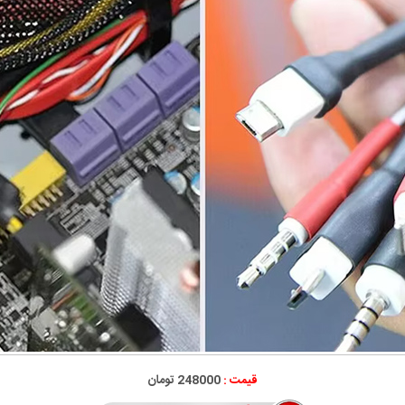
قیمت :
248000 تومان