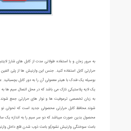
به مرور زمان و با استفاده طولانی مدت از کابل های شارژ لایت
حرارتی کابل استفاده کنید. جنس این وارنیش ها از پلی الفین 
بوسیله یک فندک با هیتر معمولی آن را به دور کابل بچسبانید. ع
یک لایه پلاستیکی نازک می باشد که در محل اتصال سیم ها به یک
شوند.محافظ کابل حرارتی محصولی جدید است که تحولی نو در ا
محصول بدین صورت میباشد که دو سر سیم را به اندازه یک سانت
باعث سوختگی وارنیش نشود)و باعث ذوب شدن قلع داخل وارنیش 