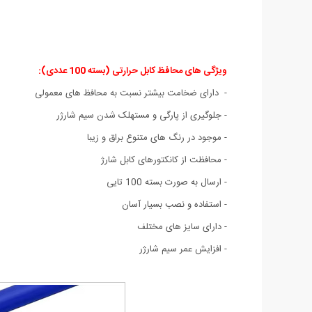
ویژگی های محافظ کابل حرارتی (بسته 100 عددی):
- دارای ضخامت بیشتر نسبت به محافظ های معمولی
- جلوگیری از پارگی و مستهلک شدن سیم شارژر
- موجود در رنگ های متنوع براق و زیبا
- محافظت از کانکتورهای کابل شارژ
- ارسال به صورت بسته 100 تایی
- استفاده و نصب بسیار آسان
- دارای سایز های مختلف
- افزایش عمر سیم شارژر