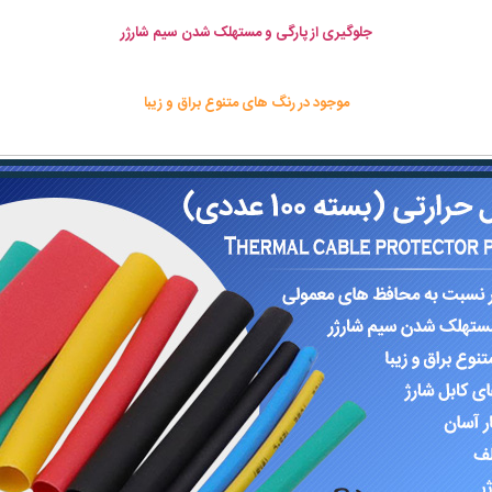
جلوگیری از پارگی و مستهلک شدن سیم شارژر
موجود در رنگ های متنوع براق و زیبا