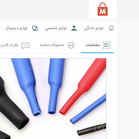
لوازم خانگی
لوازم شخصی
لوازم دیجیتال
مشخصات
محصولات مشابه
نظرات کاربر