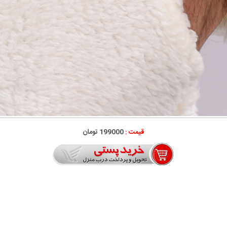
قیمت :
199000 تومان