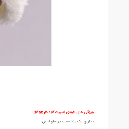
ویژگی های هودی اسپرت کلاه دار Max:
- دارای یک عدد جیب در جلو لباس