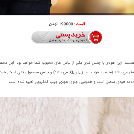
قیمت :
199000 تومان
 هستند. این هودی با جنس تدی یکی از لباس های محبوب شما خواهد بود. این محصو
کلاه به هودی متصل است و همچنین جلوی هودی جیب کانگرویی تعبیه شده است.