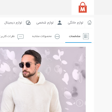
لوازم خانگی
لوازم شخصی
لوازم دیجیتال
مشخصات
محصولات مشابه
نظرات کاربر