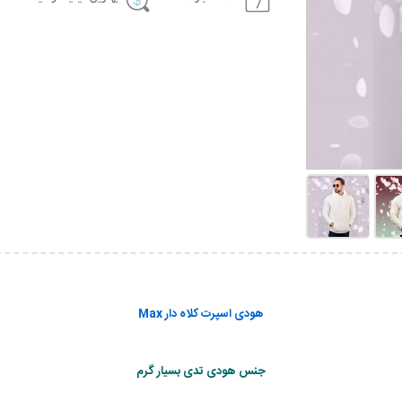
هودی اسپرت کلاه دار Max
جنس هودی تدی بسیار گرم