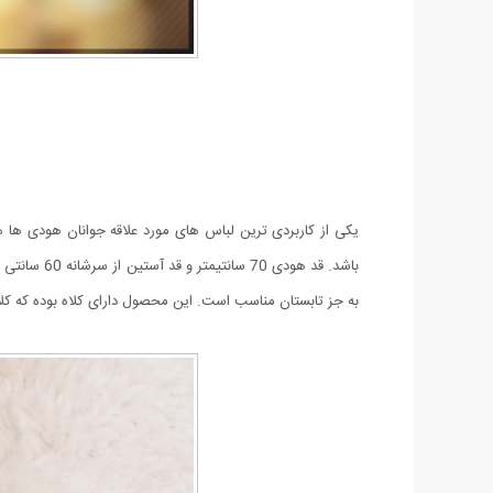
یکی از کاربردی ترین لباس های مورد علاقه جوانان هودی ها
به جز تابستان مناسب است. این محصول دارای کلاه بوده که 