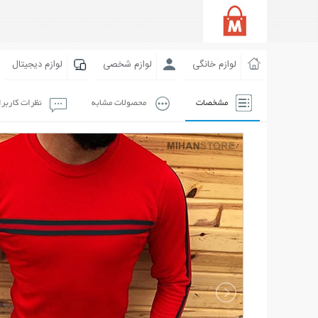
لوازم خانگی
لوازم شخصی
لوازم دیجیتال
مشخصات
محصولات مشابه
نظرات کاربر