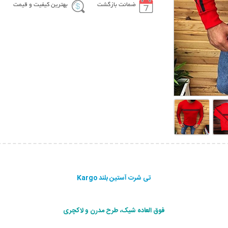
ضمانت بازگشت
بهترین کیفیت و قیمت
تی شرت آستین بلند Kargo
فوق العاده شیک، طرح مدرن و لاکچری