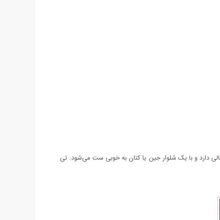
‌خوری عالی دارد و با یک شلوار جین یا کتان به خوبی ست می‌شود. تی