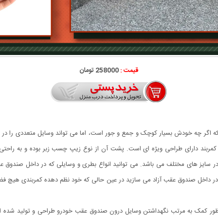
قیمت :
258000 تومان
که اگر چه خودش بسیار کوچک و جمع و جور است، اما می تواند وسایل متعددی را 
ن کمربند دارای طراحی ویژه ای است. پشت آن از نوع زیپ چسب زبر بوده و به را
در سایز های مختلف می باشد. می توانید انواع بطری و وسایلی که در داخل صندوق عقب 
ا در داخل صندوق عقب آزاد می سازید در عین حالی که خود نظم دهده کمربندی هیچ فضا
نظور کمک به مرتب نگهداشتن وسایل درون صندوق عقب خودرو طراحی و تولید شده 