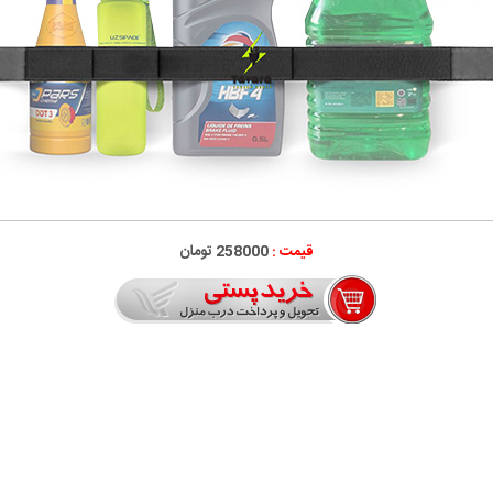
قیمت :
258000 تومان