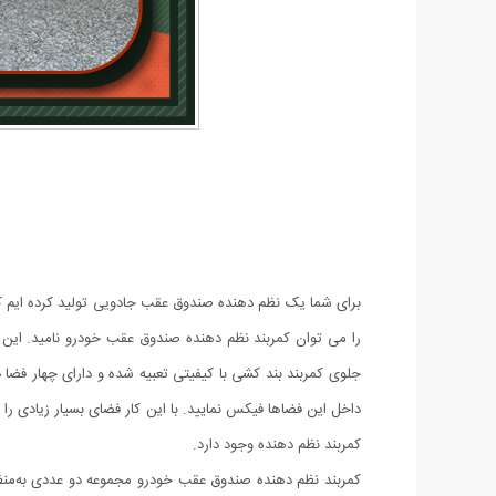
برای شما یک نظم دهنده صندوق عقب جادویی تولید کرده ایم 
را می توان کمربند نظم دهنده صندوق عقب خودرو نامید. ای
جلوی کمربند بند کشی با کیفیتی تعبیه شده و دارای چهار فضا 
داخل این فضاها فیکس نمایید. با این کار فضای بسیار زیادی ر
کمربند نظم دهنده وجود دارد.
کمربند نظم دهنده صندوق عقب خودرو مجموعه دو عددی به‌م