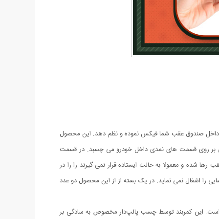
در داخل صندوق عقب شما فیکس نموده و نظم دهد. این محصول
حتی بر روی قسمت های نمدی داخل خودرو می چسبد. در قسمت
رها شده و معمولا به حالت ایستاده قرار نمی گیرند را را در
یی را اشغال نمی نماید. در یک بسته از از این محصول دو عدد
است. این کمربند توسط چسب پالپ‌دار مخصوص به سادگی بر