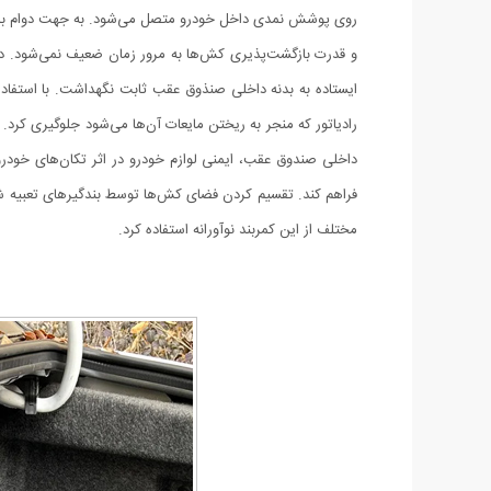
روی پوشش نمدی داخل خودرو متصل می‌شود. به جهت دوام بالا
و قدرت بازگشت‌پذیری کش‌ها به مرور زمان ضعیف نمی‌شود. دوخ
ایستاده به بدنه داخلی صنذوق عقب ثابت نگهداشت. با استفاده
رادیاتور که منجر به ریختن مایعات آن‌ها می‌شود جلوگیری کرد. 
داخلی صندوق عقب، ایمنی لوازم خودرو در اثر تکان‌های خودر
فراهم کند. تقسیم کردن فضای کش‌ها توسط بندگیرهای تعبیه شده 
مختلف از این کمربند نوآورانه استفاده کرد.