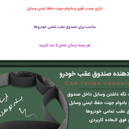
دارای چسب قوی و بادوام جهت حفظ ایمنی وسایل
مناسب برای صندوق عقب تمامی خودروها
هر بسته ارسالی شامل 2 عدد کمربند