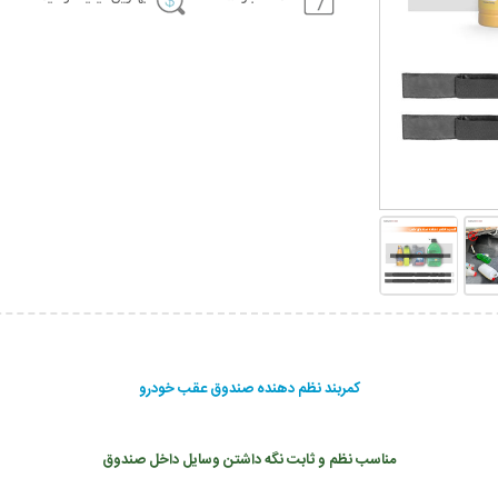
کمربند نظم دهنده صندوق عقب خودرو
مناسب نظم و ثابت نگه داشتن وسایل داخل صندوق