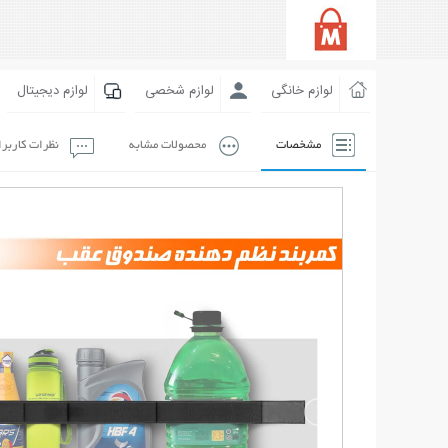
لوازم خانگی
لوازم شخصی
لوازم دیجیتال
مشخصات
محصولات مشابه
نظرات کاربر