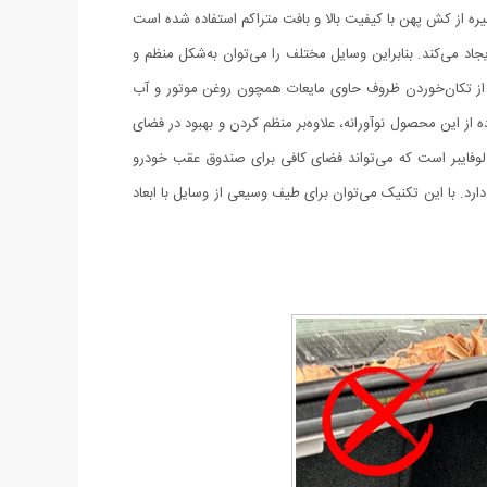
از کش پهن با کیفیت بالا و بافت متراکم استفاده شده است
د می‌کند. بنابراین وسایل مختلف را می‌توان به‌شکل منظم و
قب از تکان‌خوردن ظروف حاوی مایعات همچون روغن موتور و آب
 از این محصول نوآورانه، علاوه‌بر منظم کردن و بهبود در فضای
لوفایبر است که می‌تواند فضای کافی برای صندوق عقب خودرو
رد. با این تکنیک می‌توان برای طیف وسیعی از وسایل با ابعاد