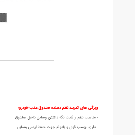
ویژگی های کمربند نظم دهنده صندوق عقب خودرو:
- مناسب نظم و ثابت نگه داشتن وسایل داخل صندوق
- دارای چسب قوی و بادوام جهت حفظ ایمنی وسایل