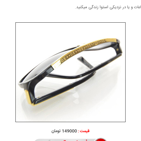
عات و یا در نزدیکی استوا زندگی می­کنید.
قیمت :
149000 تومان