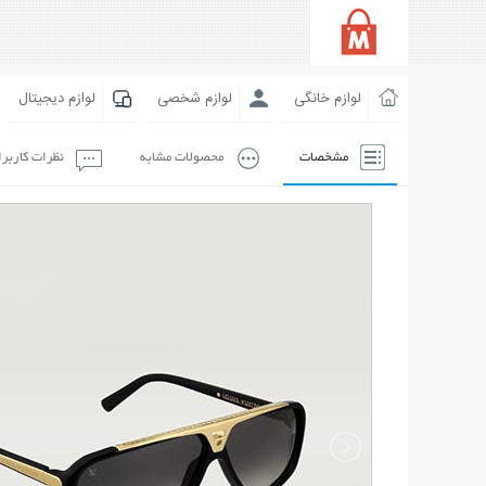
لوازم خانگی
لوازم شخصی
لوازم دیجیتال
مشخصات
محصولات مشابه
نظرات کاربر