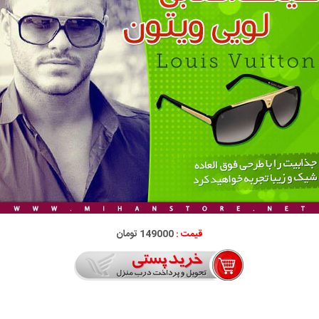
قیمت :
149000 تومان