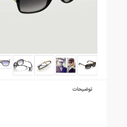
توضیحات