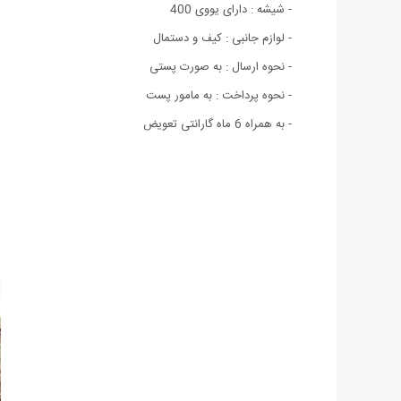
- شیشه : دارای یووی 400
- لوازم جانبی : کیف و دستمال
- نحوه ارسال : به صورت پستی
- نحوه پرداخت : به مامور پست
- به همراه 6 ماه گارانتی تعویض