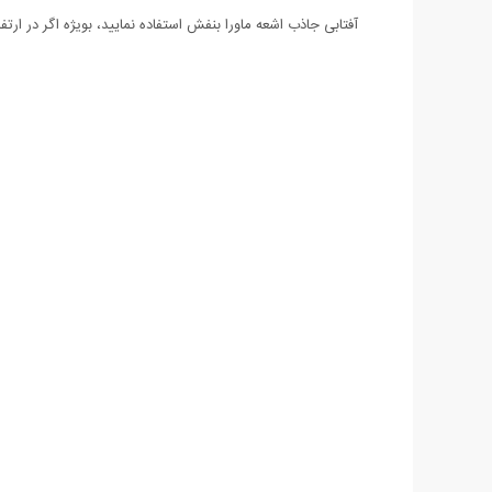
آفتابی جاذب اشعه ماورا بنفش استفاده نمایید، بویژه اگر در ارتفا