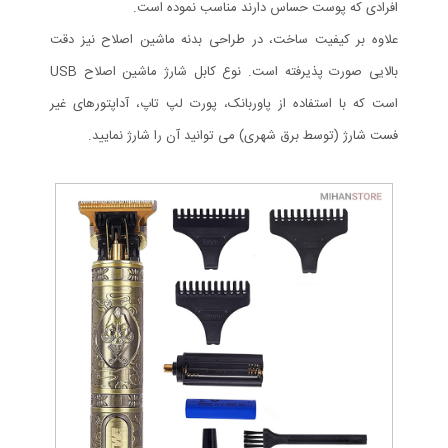
افرادی که پوست حساس دارند مناسب نموده است.
علاوه بر کیفیت ساخت، در طراحی بدنه ماشین اصلاح نیز دقت
بالایی صورت پذیرفته است. نوع کابل شارژ ماشین اصلاح USB
است که با استفاده از پاوربانک، پورت لپ تاپ، آداپتورهای غیر
فست شارژ (توسط برق شهری) می توانید آن را شارژ نمایید.