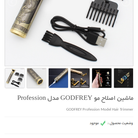
ماشین اصلاح مو GODFREY مدل Profession
GODFREY Profession Model Hair Trimmer