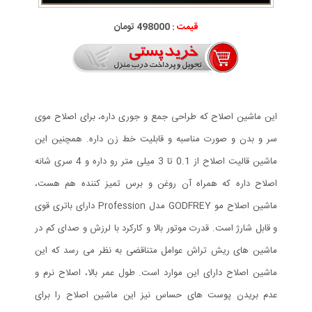
قیمت :
498000 تومان
این ماشین اصلاح که طراحی جمع و جوری داره، برای اصلاح موی
سر و بدن و صورت مناسبه و قابلیت خط زن داره. همچنین این
ماشین قالیت اصلاح از 0.1 تا 3 میلی متر رو داره و 4 سری شانه
اصلاح داره که همراه آن روغن و برس تمیز کننده هم هست،
ماشین اصلاح مو GODFREY مدل Profession دارای باتری قوی
و قابل شارژ است. قدرت موتور بالا و کارکرد با لرزش و صدای کم در
ماشین های ریش تراش عوامل متناقضی به نظر می رسد که این
ماشین اصلاح دارای این موارد است. طول عمر بالا، اصلاح نرم و
عدم بریدن پوست های حساس نیز این ماشین اصلاح را برای