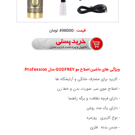
قیمت :
498000 تومان
ویژگی های ماشین اصلاح مو GODFREY مدل Profession
:
- کاربرد برای مصارف خانگی و آرایشگاه ها
- اصلاح موی سر، صورت، بدن و خط زن
- دارای فرچه نظافت و برگه راهنما
- دارای یک عدد روغن
- نوع کاربری : روزمره
- جنس بدنه : فلزی