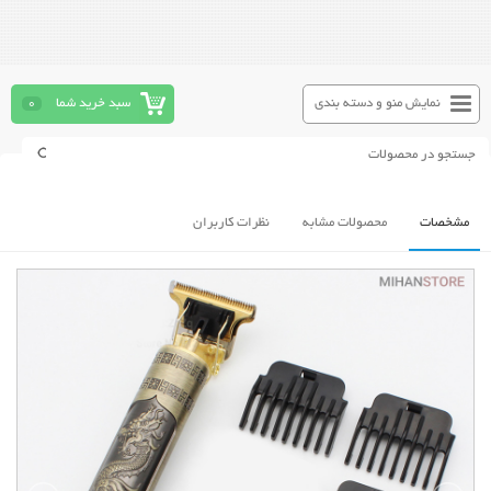
نمایش منو و دسته بندی
سبد خرید شما
0
مشخصات
محصولات مشابه
نظرات کاربران