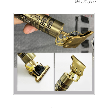
- دارای کابل شارژ