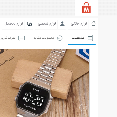
لوازم خانگی
لوازم شخصی
لوازم دیجیتال
مشخصات
محصولات مشابه
نظرات کاربر