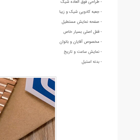
- طراحی فوق العاده شیک
- جعبه کادویی شیک و زیبا
- صفحه نمایش مستطیل
- قفل اصلی بسیار خاص
- مخصوص آقایان و بانوان
- نمایش ساعت و تاریخ
- بدنه استیل