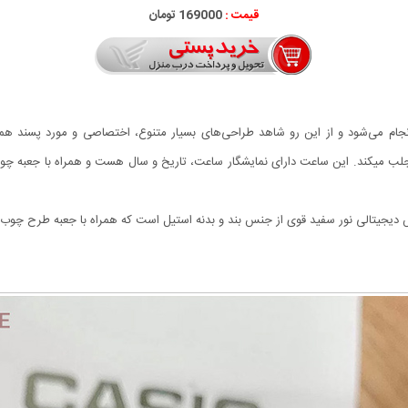
قیمت :
169000 تومان
م می‌شود و از این رو شاهد طراحی‌های بسیار متنوع، اختصاصی و مورد پسند هم
الی با صفحه نمایش دیجیتالی نور سفید قوی از جنس بند و بدنه استیل است که همراه با جعبه