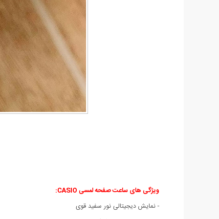
ویژگی های ساعت صفحه لمسی CASIO:
-
نمایش دیجیتالی نور سفید قوی