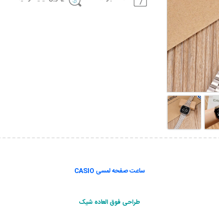
ساعت صفحه لمسی CASIO
طراحی فوق العاده شیک