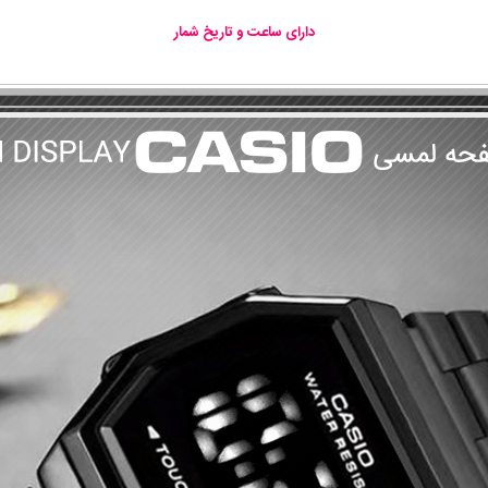
دارای ساعت و تاریخ شمار