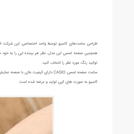
طراحی ساعت‌های کاسیو توسط واحد اختصاصی این شرکت انجا
توانید رنگ مورد نظر را انتخاب کنید.
ساعت صفحه لمسی CASIO دارای کیفیت ع
کاسیو به صورت های کپی تولید و عرضه شده است.