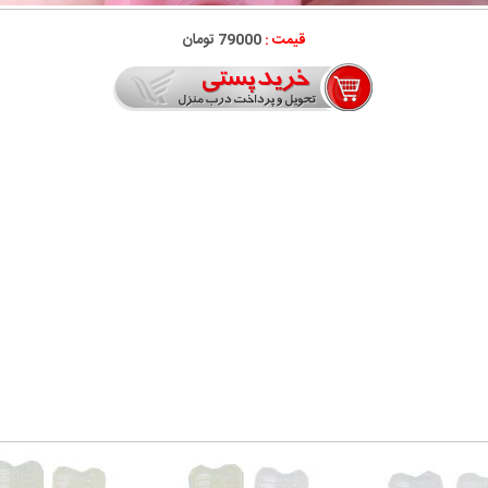
قیمت :
79000 تومان