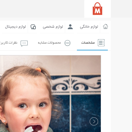
لوازم خانگی
لوازم شخصی
لوازم دیجیتال
مشخصات
محصولات مشابه
نظرات کاربر