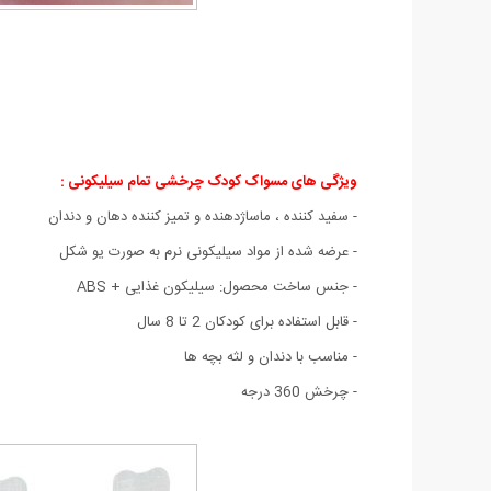
ویژگی های مسواک کودک چرخشی تمام سیلیکونی
:
- سفید کننده ، ماساژدهنده و تمیز کننده دهان و دندان
- عرضه شده از مواد سیلیکونی نرم به صورت یو شکل
- جنس ساخت محصول: سیلیکون غذایی + ABS
- قابل استفاده برای کودکان 2 تا 8 سال
- مناسب با دندان و لثه بچه ها
- چرخش 360 درجه