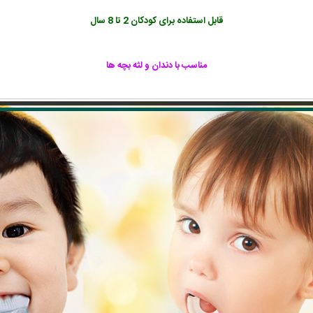
قابل استفاده برای کودکان 2 تا 8 سال
مناسب با دندان و لثه بچه ها