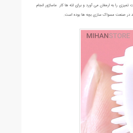
تمیزی را به ارمغان می آورد و برای لثه ها کار ماساژور انجام
د در صنعت مسواک سازی بچه ها بوده است.