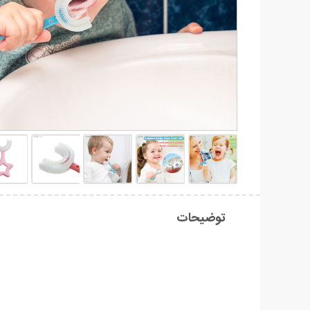
توضیحات