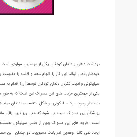
بهداشت دهان و دندان کودکان یکی از مهمترین مواردی است که 
خودشان نمی تواند این کار را انجام دهد و اغلب با مقاومت
سیلیکونی و اذیت نکردن دندان کودکان توسط آن) اقدام به مسو
یکی از مهمترین مزیت های این مسواک این است که به طور ه
به خاطر وجود مواد سیلیکونی یو شکل متناسب با دندان بچه 
یو شکل این مسواک سبب می شود که حتی ریز ترین باقی مانده 
است . فرچه های این مسواک چون از جنس سیلیکون هستنند هی