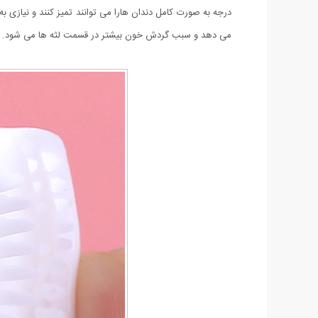
درجه به صورت کامل دندان هارا می توانند تمیز کنند و نیازی به
می دهد و سبب گردش خون بیشتر در قسمت لثه ها می شود. د