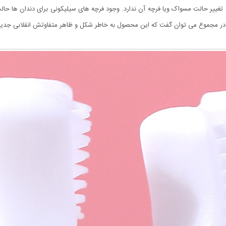
 تغییر حالت مسواک ویا فرچه آن ندارد. وجود فرچه های سیلیکونی برای دندان ها حالت 
ر مجموع می توان گفت که این محصول به خاطر شکل و ظاهر متفاوتش انقلابی جدی