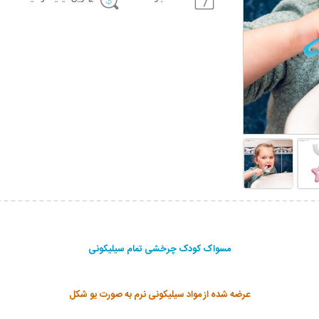
مسواک کودک چرخشی تمام سیلیکونی
عرضه شده از مواد سیلیکونی نرم به صورت یو شکل