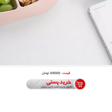
قیمت :
69000 تومان