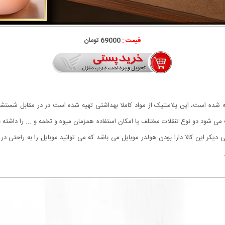
قیمت :
69000 تومان
 خوری فانتزی از پلاستیک ضخیم BPA Free ساخته شده است، این پلاستیک از مواد کاملا بهداشتی تهیه شده است 
 شود دو نوع تنقلات مختلف یا امکان استفاده همزمان میوه و تخمه و ... را داشته