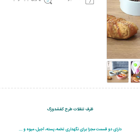
ظرف تنقلات طرح کفشدوزک
دارای دو قسمت مجزا برای نگهداری تخمه، پسته، آجیل، میوه و ...