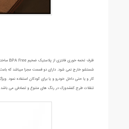
ظرف تخمه
شستشو خارج نمی شود. دارای دو قسمت مجزا میباشد که باعث می
تنقلات طرح کفشدوزک در رنگ های متنوع و تصادفی می باشد.