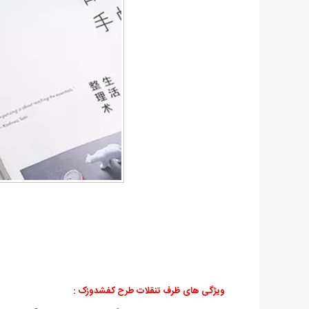
ویژگی های ظرف تنقلات طرح کفشدوزک :