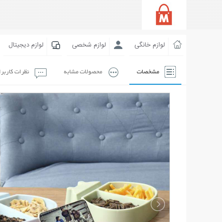
لوازم خانگی
لوازم شخصی
لوازم دیجیتال
مشخصات
محصولات مشابه
نظرات کاربر