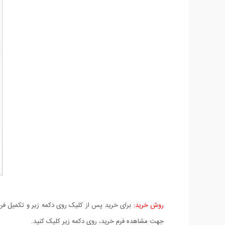
روش خرید:
برای خرید پس از کلیک روی دکمه زیر و تکمیل فرم 
جهت مشاهده فرم خرید، روی دکمه زیر کلیک کنید.