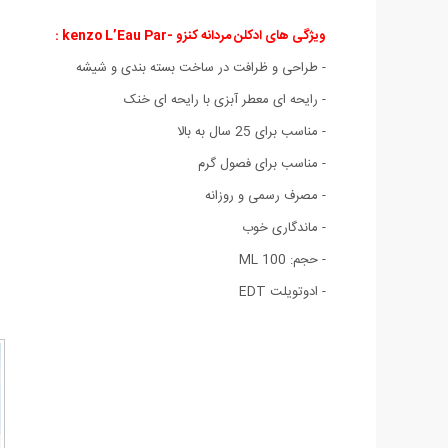
ویژگی های ادکلن مردانه کنزو
-kenzo L’Eau Par :
- طراحی و ظرافت در ساخت بسته بندی و شیشه
- رایحه ای معطر آبزی با رایحه ای خنک
- مناسب برای 25 سال به بالا
- مناسب برای فصول گرم
- مصرف رسمی و روزانه
- ماندگاری خوب
- حجم: 100 ML
- ادوتویلت EDT