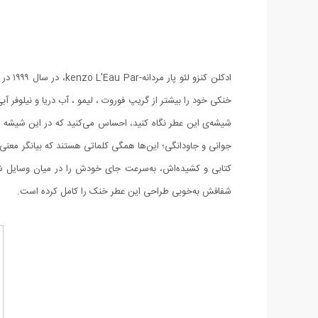
ادکلن
خنکی خود را بیشتر از گریپ فوروت ، لیمو ، آب دریا و نیلوفر 
شیشه‌ی این عطر نگاه کنید، احساس می‌کنید که در این شیشه فق
جوانی و جاودانگی؛ این‌ها همگی کلماتی هستند که بیانگر معنی 
شفافش به‌خوبی طراحی این عطر خنک را کامل کرده است.