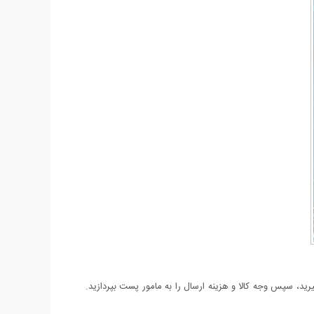
د، سپس وجه کالا و هزینه ارسال را به مامور پست بپردازید.