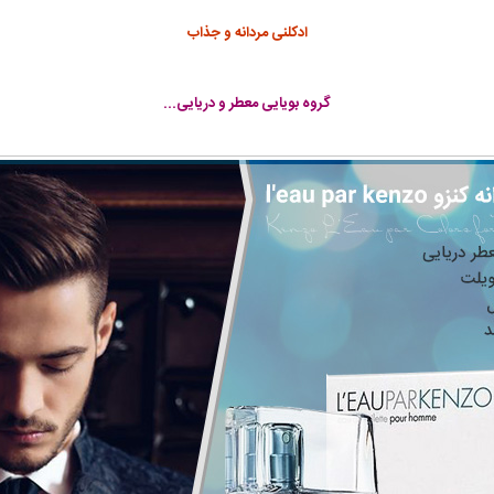
ادکلنی مردانه و جذاب
گروه بویایی معطر و دریایی...