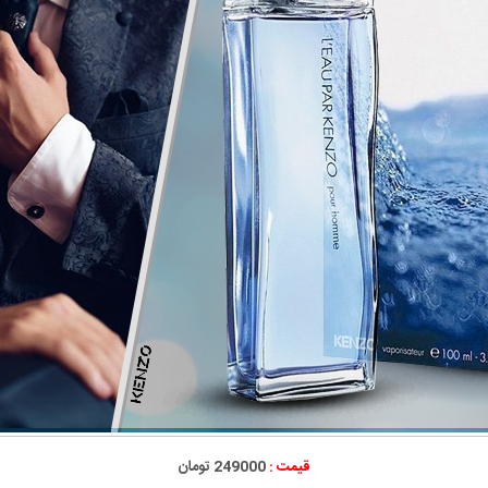
قیمت :
249000 تومان