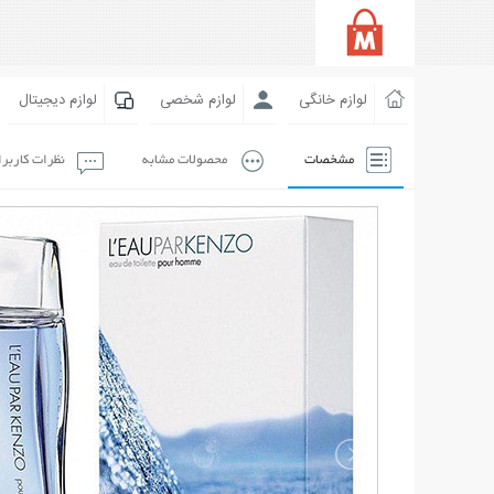
لوازم خانگی
لوازم شخصی
لوازم دیجیتال
مشخصات
محصولات مشابه
نظرات کاربر