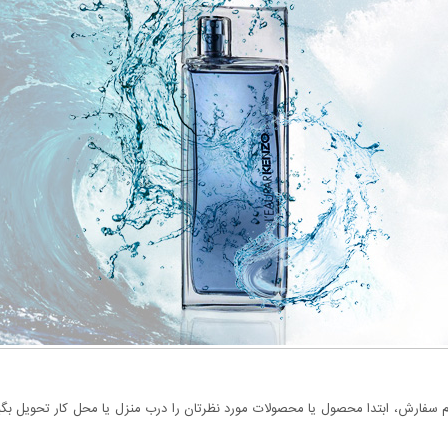
سفارش، ابتدا محصول یا محصولات مورد نظرتان را درب منزل یا محل کار تحویل بگیری