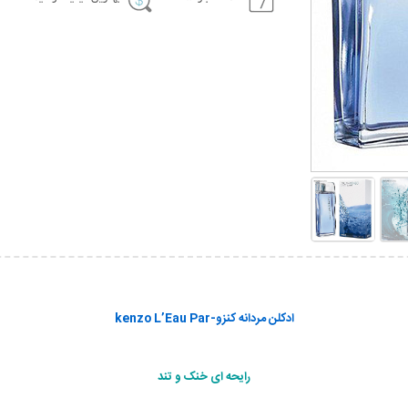
ادکلن مردانه کنزو
-kenzo L’Eau Par
رایحه ای خنک و تند