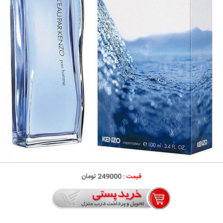
قیمت :
249000 تومان