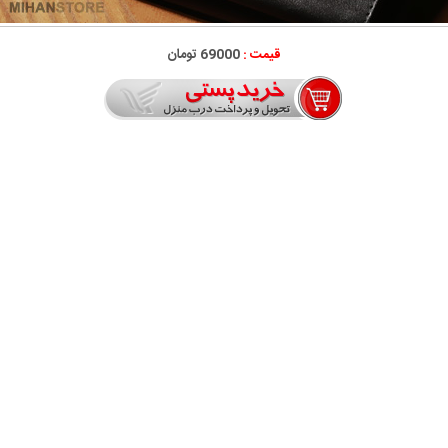
قیمت :
69000 تومان