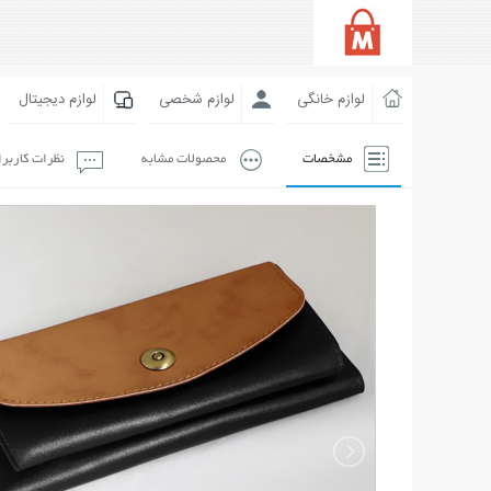
لوازم خانگی
لوازم شخصی
لوازم دیجیتال
مشخصات
محصولات مشابه
نظرات کاربر