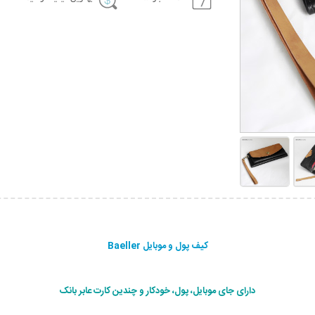
کیف پول و موبایل Baeller
دارای جای موبایل، پول، خودکار و چندین کارت عابر بانک