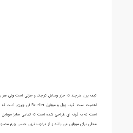
کیف پول هرچند که جزو وسایل کوچک و جزئی است ولی هر بار 
اهمیت است. کیف پول و مو
محلی برای موبایل می باشد و از مرغوب ترین جنس چرم مصنوعی 