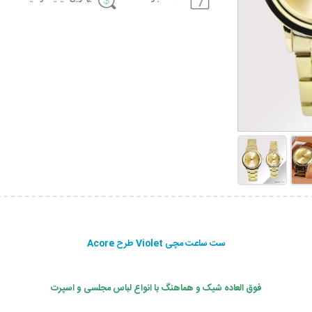
ست ساعت مچی Violet طرح Acore
فوق العاده شیک و هماهنگ با انواع لباس مجلسی و اسپرت