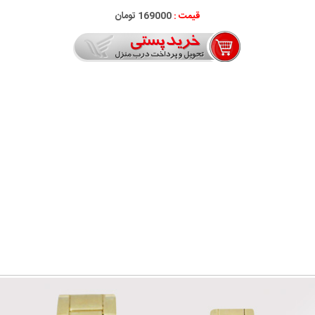
قیمت :
169000 تومان