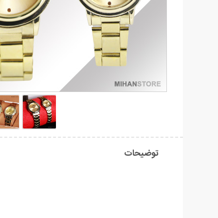
توضیحات