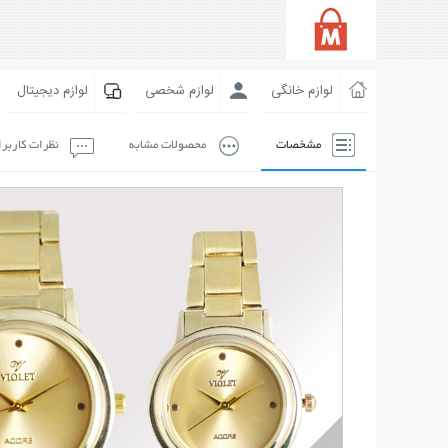
لوازم خانگی
لوازم شخصی
لوازم دیجیتال
مشخصات
محصولات مشابه
نظرات کاربر